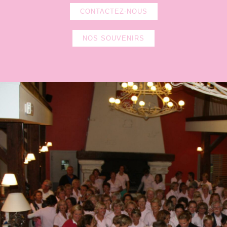
CONTACTEZ-NOUS
NOS SOUVENIRS