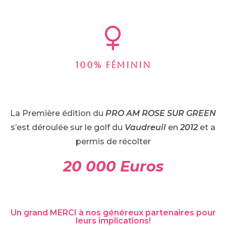
100% FÉMININ
La Première édition du
PRO AM ROSE SUR GREEN
s’est déroulée sur le golf du
Vaudreuil
en
2012
et a
permis de récolter
20 000 Euros
Un grand MERCI à nos généreux partenaires pour
leurs implications!