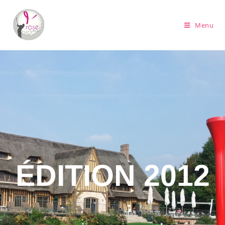
Menu
ÉDITION 2012