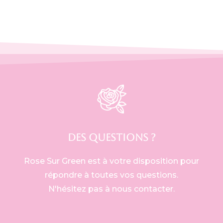
DES QUESTIONS ?
Rose Sur Green est à votre disposition pour
répondre à toutes vos questions.
N'hésitez pas à nous contacter.